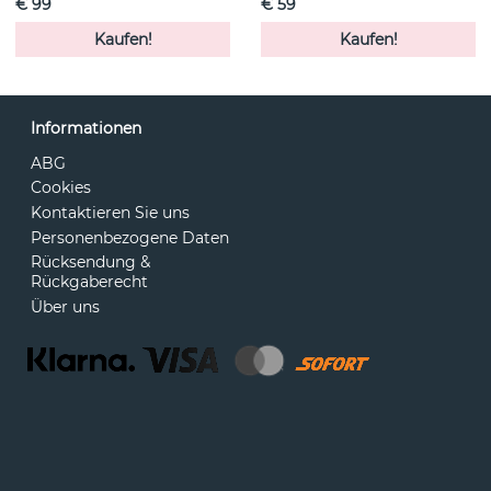
€ 99
€ 59
Kaufen!
Kaufen!
Informationen
ABG
Cookies
Kontaktieren Sie uns
Personenbezogene Daten
Rücksendung &
Rückgaberecht
Über uns