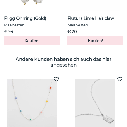
Frigg Ohrring (Gold)
Flutura Lime Hair claw
Maanesten
Maanesten
€ 94
€ 20
Kaufen!
Kaufen!
Andere Kunden haben sich auch das hier
angesehen