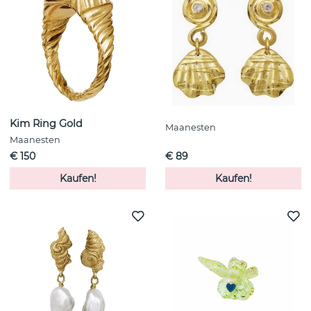
Kim Ring Gold
Maanesten
Maanesten
€ 150
€ 89
Kaufen!
Kaufen!