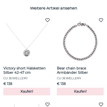
Weitere Artikel ansehen
Victory short Halsketten
Bear chain brace
Silber 42-47 cm
Armbänder Silber
CU JEWELLERY
CU JEWELLERY
€ 138
€ 138
Kaufen!
Kaufen!