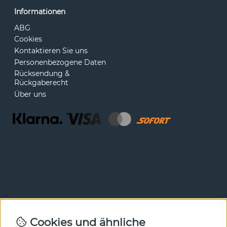
Informationen
ABG
Cookies
Kontaktieren Sie uns
Personenbezogene Daten
Rücksendung &
Rückgaberecht
Über uns
Newsletter
Cookies und ähnliche