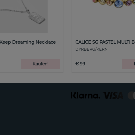
 Keep Dreaming Necklace
CALICE SG PASTEL MULTI B
DYRBERG/KERN
Kaufen!
€ 99