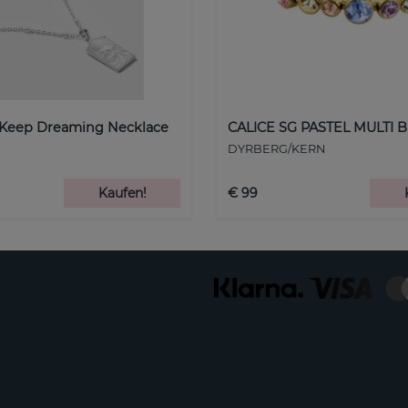
 Keep Dreaming Necklace
CALICE SG PASTEL MULTI B
DYRBERG/KERN
Kaufen!
€ 99