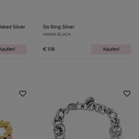
lated Silver
Sis Ring Silver
MARIA BLACK
Kaufen!
€ 108
Kaufen!