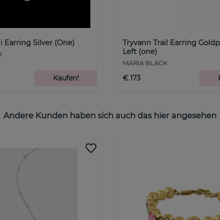
 Earring Silver (One)
Tryvann Trail Earring Goldp
Left (one)
K
MARIA BLACK
Kaufen!
€ 173
Andere Kunden haben sich auch das hier angesehen