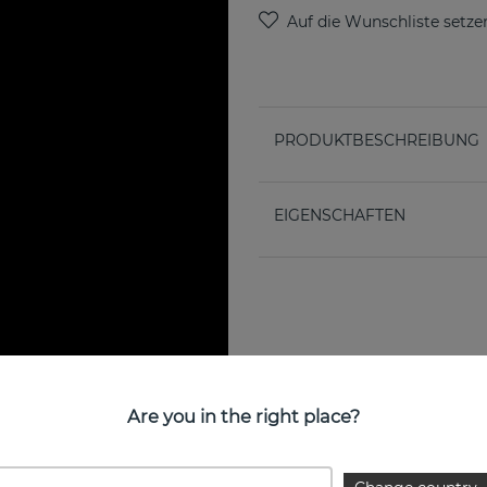
PRODUKTBESCHREIBUNG
EIGENSCHAFTEN
Are you in the right place?