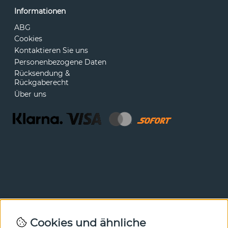
Informationen
ABG
Cookies
Kontaktieren Sie uns
Personenbezogene Daten
Rücksendung &
Rückgaberecht
Über uns
Newsletter
Cookies und ähnliche