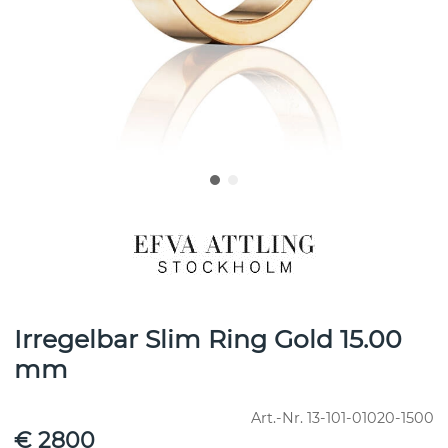
Irregelbar Slim Ring Gold 15.00
mm
Art.-Nr.
13-101-01020-1500
€ 2800