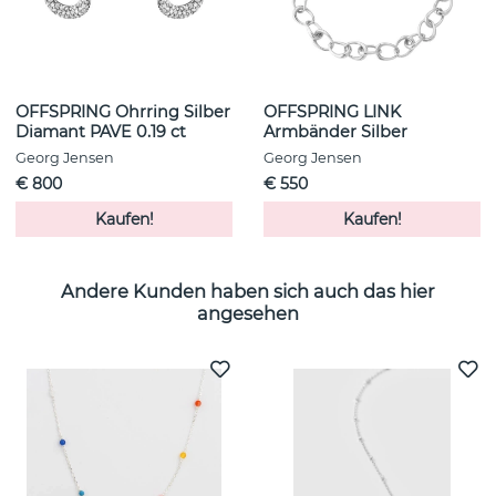
OFFSPRING Ohrring Silber
OFFSPRING LINK
Diamant PAVE 0.19 ct
Armbänder Silber
Georg Jensen
Georg Jensen
€ 800
€ 550
Kaufen!
Kaufen!
Andere Kunden haben sich auch das hier
angesehen