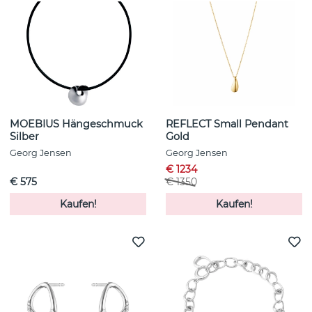
MOEBIUS Hängeschmuck
REFLECT Small Pendant
Silber
Gold
Georg Jensen
Georg Jensen
€ 1234
€ 575
€ 1350
Kaufen!
Kaufen!