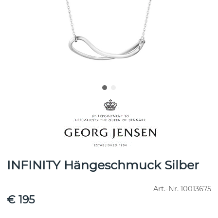
INFINITY Hängeschmuck Silber
Art.-Nr.
10013675
€ 195