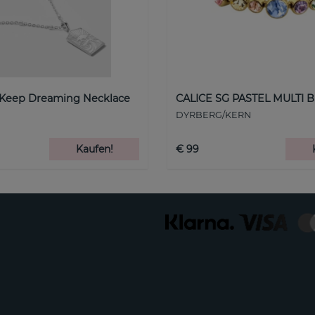
 Keep Dreaming Necklace
CALICE SG PASTEL MULTI B
DYRBERG/KERN
Kaufen!
€ 99