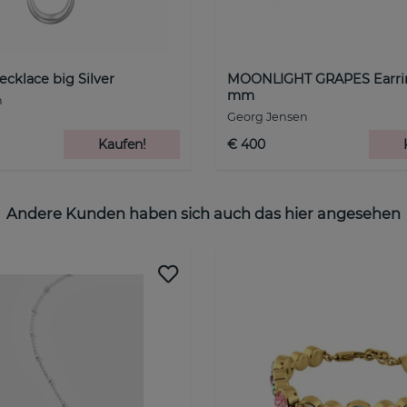
ecklace big Silver
MOONLIGHT GRAPES Earring
mm
n
Georg Jensen
Kaufen!
€ 400
Andere Kunden haben sich auch das hier angesehen