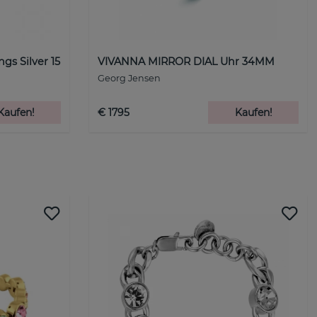
s Silver 15
VIVANNA MIRROR DIAL Uhr 34MM
Georg Jensen
Kaufen!
€ 1795
Kaufen!