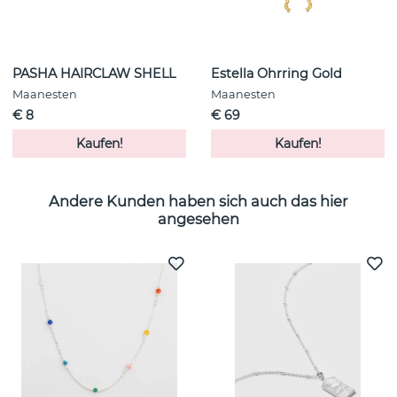
PASHA HAIRCLAW SHELL
Estella Ohrring Gold
Maanesten
Maanesten
€ 8
€ 69
Kaufen!
Kaufen!
Andere Kunden haben sich auch das hier
angesehen