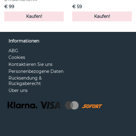
€ 99
€ 59
Kaufen!
Kaufen!
Informationen
ABG
Cookies
Kontaktieren Sie uns
Personenbezogene Daten
Rücksendung &
Rückgaberecht
Über uns