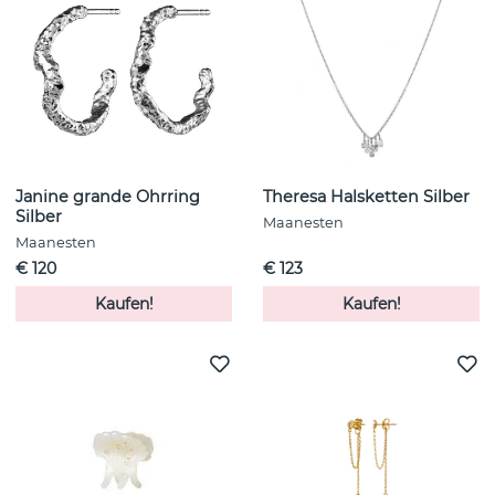
Janine grande Ohrring
Theresa Halsketten Silber
Silber
Maanesten
Maanesten
€ 120
€ 123
Kaufen!
Kaufen!