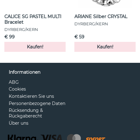
CALICE SG PASTEL MULTI
ARIANE Silber CRYSTAL
Bracelet
DYRBERG/KERN
DYRBERG/KERN
€ 99
€ 59
Kaufen!
Kaufen!
Informationen
ABG
Cookies
Kontaktieren Sie uns
Personenbezogene Daten
Rücksendung &
Rückgaberecht
Über uns