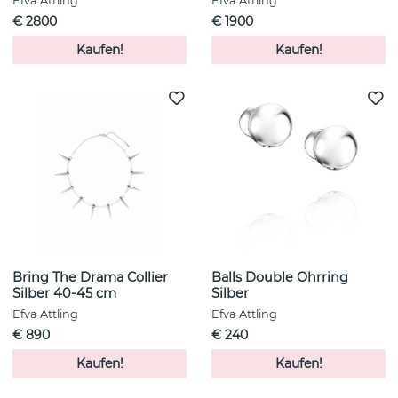
Efva Attling
Efva Attling
€ 2800
€ 1900
Kaufen!
Kaufen!
Bring The Drama Collier
Balls Double Ohrring
Silber 40-45 cm
Silber
Efva Attling
Efva Attling
€ 890
€ 240
Kaufen!
Kaufen!