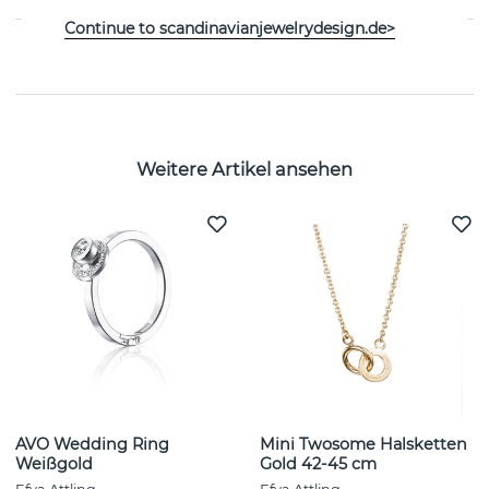
Continue to scandinavianjewelrydesign.de>
EIGENSCHAFTEN
Weitere Artikel ansehen
AVO Wedding Ring
Mini Twosome Halsketten
Weißgold
Gold 42-45 cm