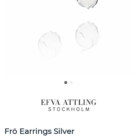
Frö Earrings Silver