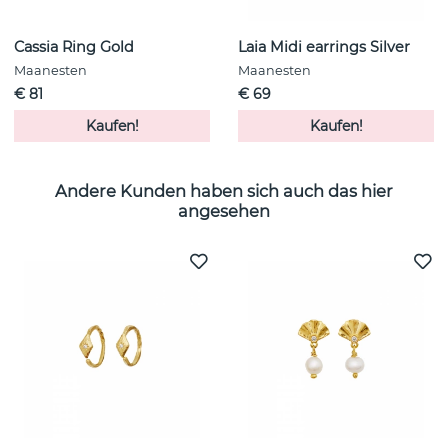
Cassia Ring Gold
Laia Midi earrings Silver
Maanesten
Maanesten
€ 81
€ 69
Kaufen!
Kaufen!
Andere Kunden haben sich auch das hier
angesehen