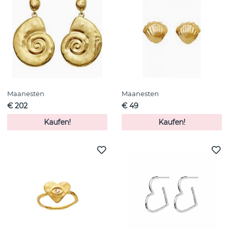
Maanesten
Maanesten
€ 202
€ 49
Kaufen!
Kaufen!