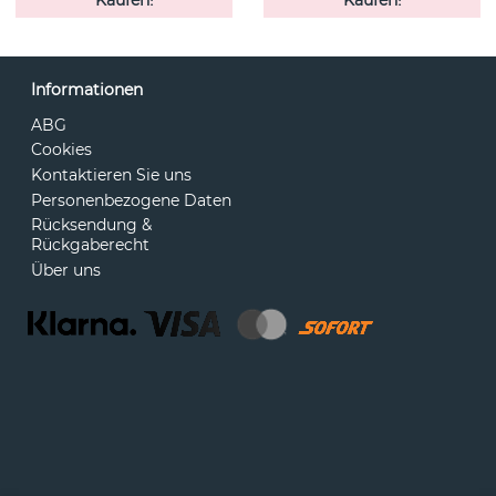
Informationen
ABG
Cookies
Kontaktieren Sie uns
Personenbezogene Daten
Rücksendung &
Rückgaberecht
Über uns