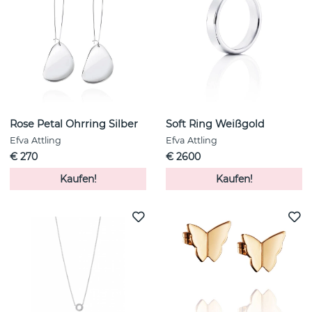
Rose Petal Ohrring Silber
Soft Ring Weißgold
Efva Attling
Efva Attling
€ 270
€ 2600
Kaufen!
Kaufen!