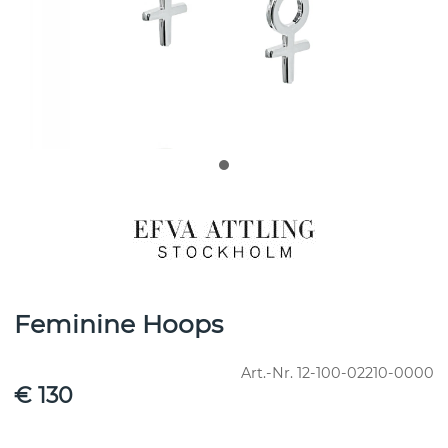
Feminine Hoops
Art.-Nr.
12-100-02210-0000
€ 130