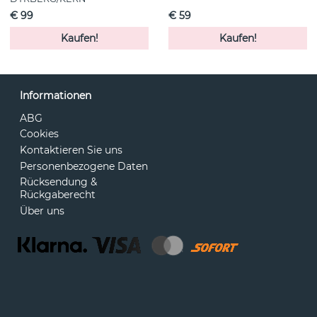
€ 99
€ 59
Kaufen!
Kaufen!
Informationen
ABG
Cookies
Kontaktieren Sie uns
Personenbezogene Daten
Rücksendung &
Rückgaberecht
Über uns