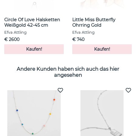
Circle Of Love Halsketten
Little Miss Butterfly
Weißgold 42-45 cm
Ohrring Gold
Efva Attling
Efva Attling
€ 2600
€ 740
Kaufen!
Kaufen!
Andere Kunden haben sich auch das hier
angesehen