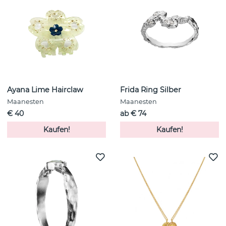
Ayana Lime Hairclaw
Frida Ring Silber
Maanesten
Maanesten
€ 40
ab € 74
Kaufen!
Kaufen!