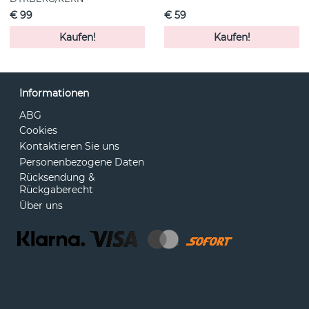
€ 99
€ 59
Kaufen!
Kaufen!
Informationen
ABG
Cookies
Kontaktieren Sie uns
Personenbezogene Daten
Rücksendung &
Rückgaberecht
Über uns