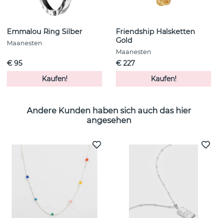
Emmalou Ring Silber
Friendship Halsketten
Gold
Maanesten
Maanesten
€ 95
€ 227
Kaufen!
Kaufen!
Andere Kunden haben sich auch das hier
angesehen