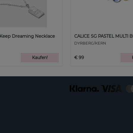
 Keep Dreaming Necklace
CALICE SG PASTEL MULTI B
DYRBERG/KERN
Kaufen!
€ 99