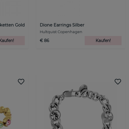
ketten Gold
Dione Earrings Silber
Hultquist Copenhagen
Kaufen!
€ 86
Kaufen!