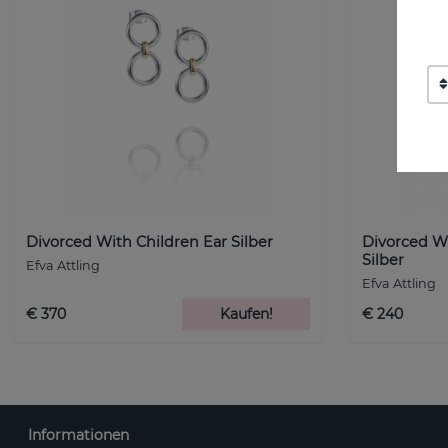
Divorced With Children Ear Silber
Divorced W
Silber
Efva Attling
Efva Attling
€ 370
Kaufen!
€ 240
Informationen