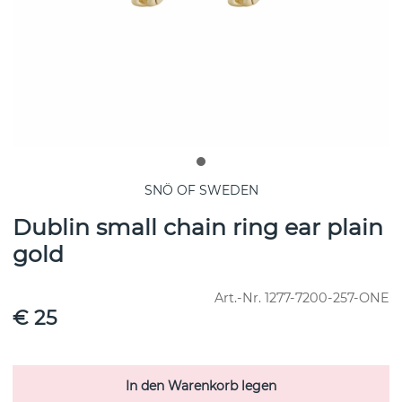
SNÖ OF SWEDEN
Dublin small chain ring ear plain
gold
Art.-Nr.
1277-7200-257-ONE
€ 25
In den Warenkorb legen