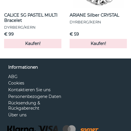
CALICE SG PASTEL MULTI
ARIANE Silber CRYSTAL
Bracelet
DYRBERG/KERN
DYRBERG/KERN
€ 99
€ 59
Kaufen!
Kaufen!
Informationen
ABG
Cookies
Kontaktieren Sie uns
Personenbezogene Daten
Rücksendung &
Rückgaberecht
Über uns