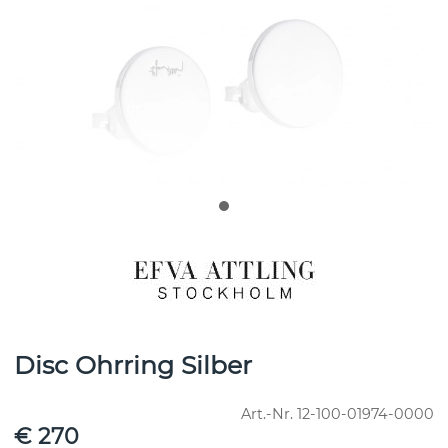
Disc Ohrring Silber
Art.-Nr.
12-100-01974-0000
€ 270