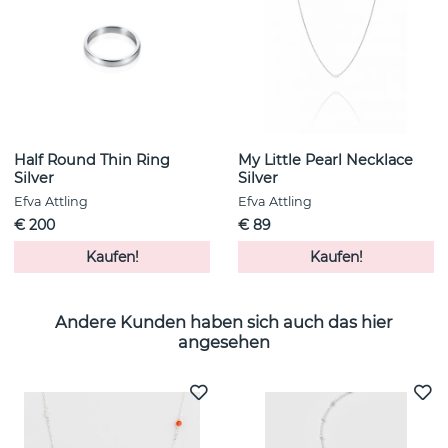
Half Round Thin Ring
My Little Pearl Necklace
Silver
Silver
Efva Attling
Efva Attling
€ 200
€ 89
Kaufen!
Kaufen!
Andere Kunden haben sich auch das hier
angesehen