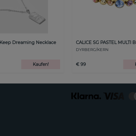
 Keep Dreaming Necklace
CALICE SG PASTEL MULTI B
DYRBERG/KERN
Kaufen!
€ 99