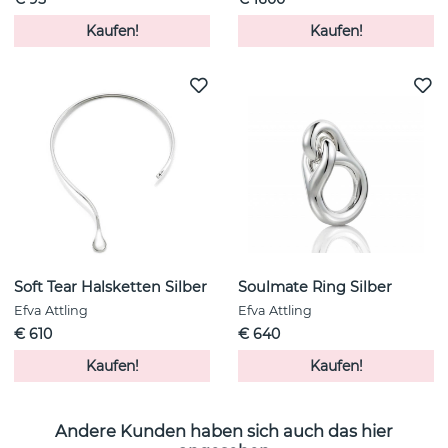
Kaufen!
Kaufen!
Soft Tear Halsketten Silber
Soulmate Ring Silber
Efva Attling
Efva Attling
€ 610
€ 640
Kaufen!
Kaufen!
Andere Kunden haben sich auch das hier