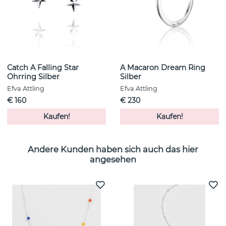
Catch A Falling Star
A Macaron Dream Ring
Ohrring Silber
Silber
Efva Attling
Efva Attling
€ 160
€ 230
Kaufen!
Kaufen!
Andere Kunden haben sich auch das hier
angesehen