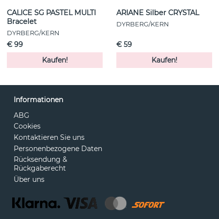
CALICE SG PASTEL MULTI
ARIANE Silber CRYSTAL
Bracelet
DYRBERG/KERN
DYRBERG/KERN
€ 99
€ 59
Kaufen!
Kaufen!
Informationen
ABG
Cookies
Kontaktieren Sie uns
Personenbezogene Daten
Rücksendung &
Rückgaberecht
Über uns