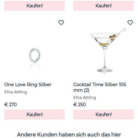
Kaufen!
Kaufen!
One Love Ring Silber
Cocktail Time Silber 105
mm (2)
Efva Attling
Efva Attling
€ 270
€ 250
Kaufen!
Kaufen!
Andere Kunden haben sich auch das hier