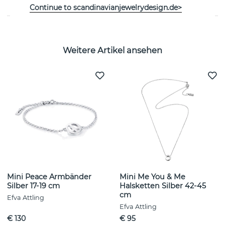
Continue to scandinavianjewelrydesign.de>
Weitere Artikel ansehen
Mini Peace Armbänder
Mini Me You & Me
Silber 17-19 cm
Halsketten Silber 42-45
cm
Efva Attling
Efva Attling
€ 130
€ 95