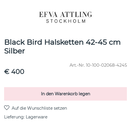
Black Bird Halsketten 42-45 cm
Silber
Art.-Nr.
10-100-02068-4245
€ 400
In den Warenkorb legen
Lieferung:
Lagerware