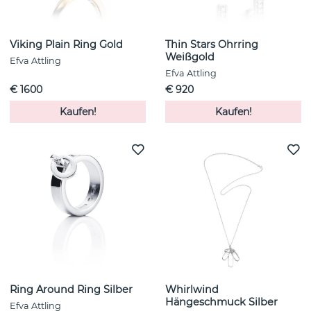
Viking Plain Ring Gold
Thin Stars Ohrring
Weißgold
Efva Attling
Efva Attling
€ 1600
€ 920
Kaufen!
Kaufen!
Ring Around Ring Silber
Whirlwind
Hängeschmuck Silber
Efva Attling