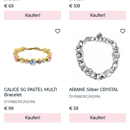
€ 69
€ 109
Kaufen!
Kaufen!
CALICE SG PASTEL MULTI
ARIANE Silber CRYSTAL
Bracelet
DYRBERG/KERN
DYRBERG/KERN
€ 99
€ 59
Kaufen!
Kaufen!