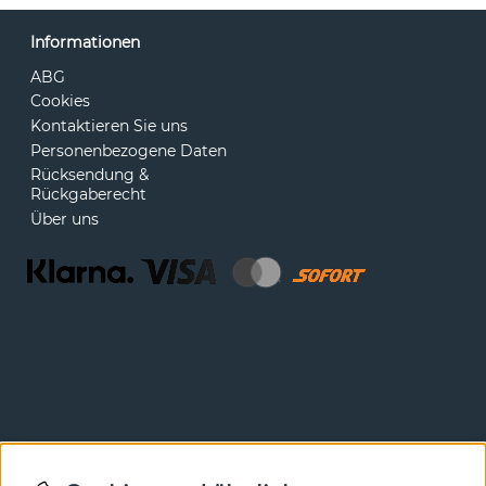
Informationen
ABG
Cookies
Kontaktieren Sie uns
Personenbezogene Daten
Rücksendung &
Rückgaberecht
Über uns
Newsletter