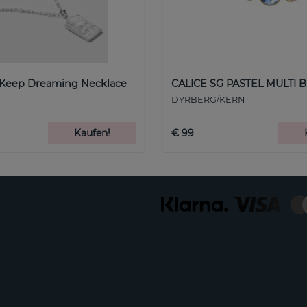
 Keep Dreaming Necklace
CALICE SG PASTEL MULTI B
DYRBERG/KERN
Kaufen!
€ 99