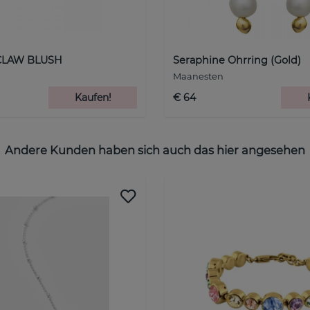
CLAW BLUSH
Seraphine Ohrring (Gold)
Maanesten
Kaufen!
€ 64
Andere Kunden haben sich auch das hier angesehen