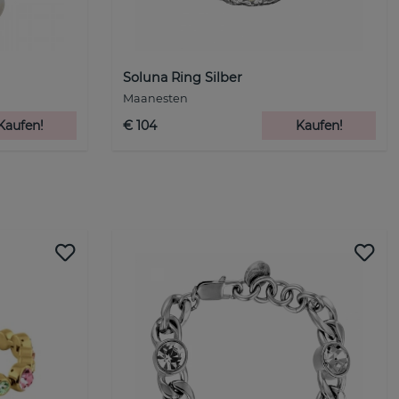
Soluna Ring Silber
Maanesten
Kaufen!
€ 104
Kaufen!