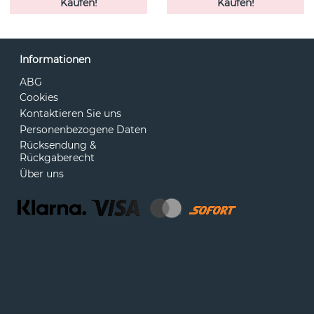
Kaufen!
Kaufen!
Informationen
ABG
Cookies
Kontaktieren Sie uns
Personenbezogene Daten
Rücksendung &
Rückgaberecht
Über uns