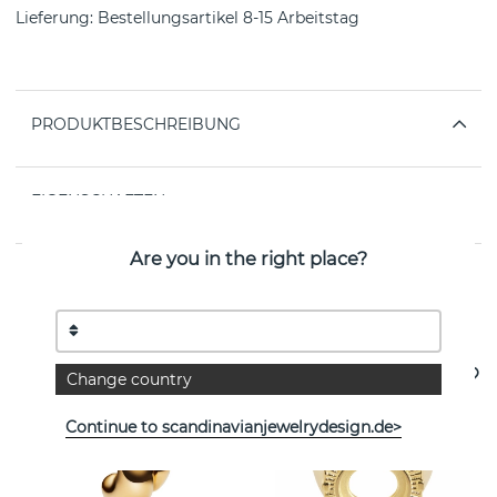
Lieferung:
Bestellungsartikel 8-15 Arbeitstag
PRODUKTBESCHREIBUNG
EIGENSCHAFTEN
Are you in the right place?
Weitere Artikel ansehen
Change country
Continue to scandinavianjewelrydesign.de>