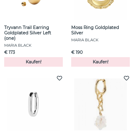
Tryvann Trail Earring
Moss Ring Goldplated
Goldplated Silver Left
Silver
(one)
MARIA BLACK
MARIA BLACK
€ 173
€ 190
Kaufen!
Kaufen!