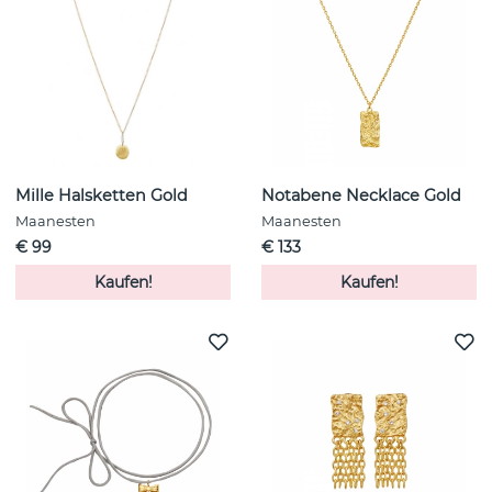
Mille Halsketten Gold
Notabene Necklace Gold
Maanesten
Maanesten
€ 99
€ 133
Kaufen!
Kaufen!