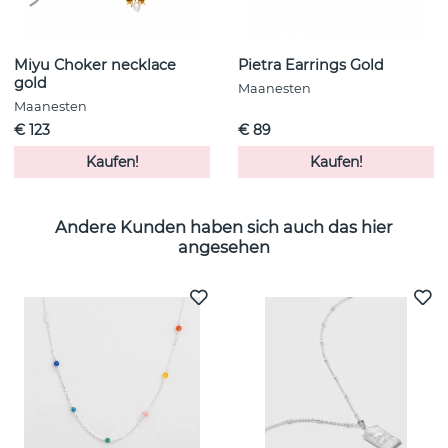
Miyu Choker necklace
Pietra Earrings Gold
gold
Maanesten
Maanesten
€ 123
€ 89
Kaufen!
Kaufen!
Andere Kunden haben sich auch das hier
angesehen