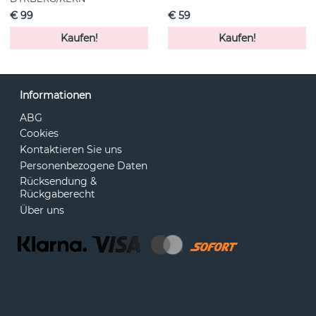
€ 99
€ 59
Kaufen!
Kaufen!
Informationen
ABG
Cookies
Kontaktieren Sie uns
Personenbezogene Daten
Rücksendung &
Rückgaberecht
Über uns