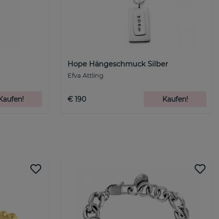
Hope Hängeschmuck Silber
Efva Attling
Kaufen!
€ 190
Kaufen!