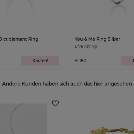
0 ct diamant Ring
You & Me Ring Silber
Efva Attling
Kaufen!
€ 180
Andere Kunden haben sich auch das hier angesehen