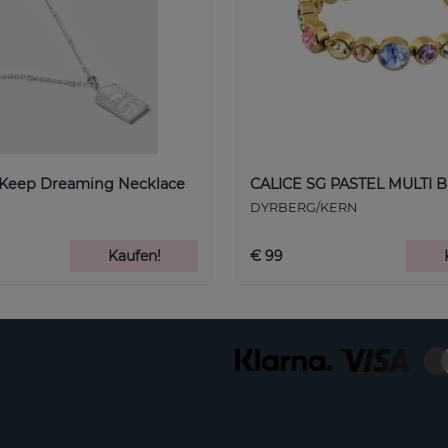
 Keep Dreaming Necklace
CALICE SG PASTEL MULTI B
DYRBERG/KERN
Kaufen!
€ 99