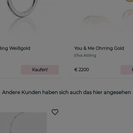
Ring Weißgold
You & Me Ohrring Gold
Efva Attling
Kaufen!
€ 2200
Andere Kunden haben sich auch das hier angesehen