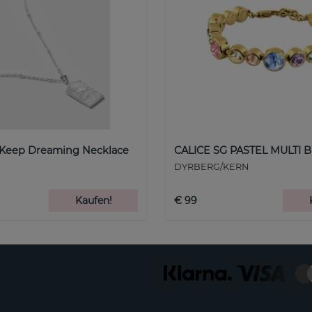
 Keep Dreaming Necklace
CALICE SG PASTEL MULTI B
DYRBERG/KERN
Kaufen!
€ 99