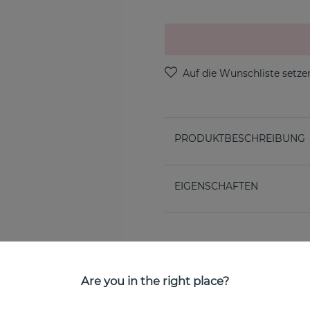
PRODUKTBESCHREIBUNG
EIGENSCHAFTEN
Are you in the right place?