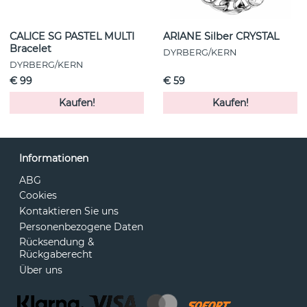
CALICE SG PASTEL MULTI
ARIANE Silber CRYSTAL
Bracelet
DYRBERG/KERN
DYRBERG/KERN
€ 99
€ 59
Kaufen!
Kaufen!
Informationen
ABG
Cookies
Kontaktieren Sie uns
Personenbezogene Daten
Rücksendung &
Rückgaberecht
Über uns