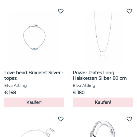
Love bead Bracelet Silver -
Power Plates Long
topaz
Halsketten Silber 80 cm
Efva Attling
Efva Attling
€ 168
€ 180
Kaufen!
Kaufen!