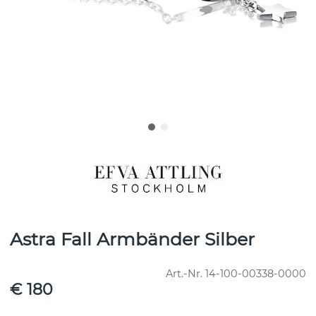
Astra Fall Armbänder Silber
Art.-Nr.
14-100-00338-0000
€ 180