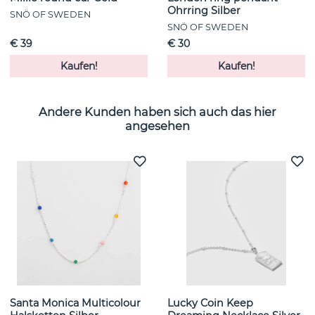
Ohrring Silber
SNÖ OF SWEDEN
SNÖ OF SWEDEN
€ 39
€ 30
Kaufen!
Kaufen!
Andere Kunden haben sich auch das hier
angesehen
Santa Monica Multicolour
Lucky Coin Keep