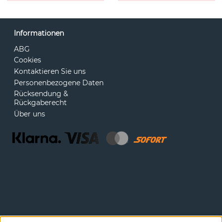
Informationen
ABG
Cookies
Kontaktieren Sie uns
Personenbezogene Daten
Rücksendung &
Rückgaberecht
Über uns