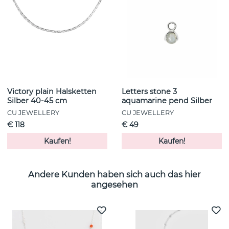
Victory plain Halsketten
Letters stone 3
Silber 40-45 cm
aquamarine pend Silber
CU JEWELLERY
CU JEWELLERY
€ 118
€ 49
Kaufen!
Kaufen!
Andere Kunden haben sich auch das hier
angesehen