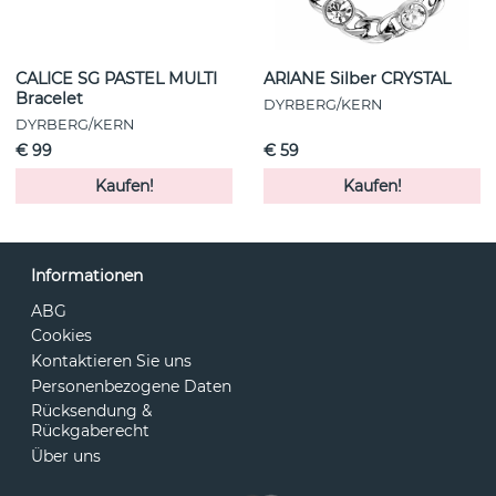
CALICE SG PASTEL MULTI
ARIANE Silber CRYSTAL
Bracelet
DYRBERG/KERN
DYRBERG/KERN
€ 99
€ 59
Kaufen!
Kaufen!
Informationen
ABG
Cookies
Kontaktieren Sie uns
Personenbezogene Daten
Rücksendung &
Rückgaberecht
Über uns