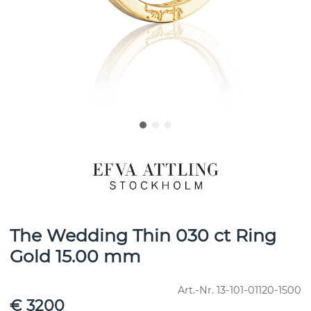
The Wedding Thin 030 ct Ring
Gold 15.00 mm
Art.-Nr.
13-101-01120-1500
€ 3200