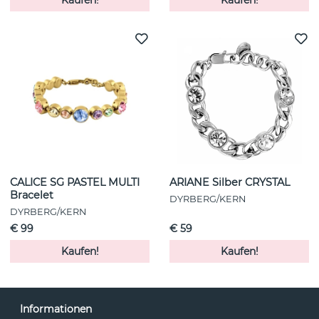
CALICE SG PASTEL MULTI
ARIANE Silber CRYSTAL
Bracelet
DYRBERG/KERN
DYRBERG/KERN
€ 99
€ 59
Kaufen!
Kaufen!
Informationen