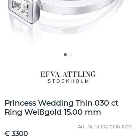
Princess Wedding Thin 030 ct
Ring Weißgold 15.00 mm
Art.-Nr.
13-102-01116-1500
€ 3300