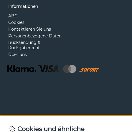
Informationen
ABG
Cookies
Kontaktieren Sie uns
Personenbezogene Daten
Rücksendung &
Rückgaberecht
Über uns
Newsletter
Cookies und ähnliche