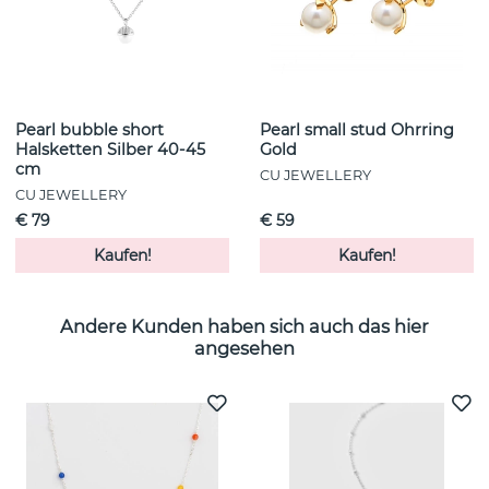
Pearl bubble short
Pearl small stud Ohrring
Halsketten Silber 40-45
Gold
cm
CU JEWELLERY
CU JEWELLERY
€ 79
€ 59
Kaufen!
Kaufen!
Andere Kunden haben sich auch das hier
angesehen