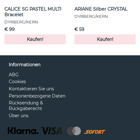
CALICE SG PASTEL MULTI
ARIANE Silber CRYSTAL
Bracelet
DYRBERG/KERN
DYRBERG/KERN
€ 99
€ 59
Kaufen!
Kaufen!
Informationen
ABG
Cookies
Kontaktieren Sie uns
Personenbezogene Daten
Rücksendung &
Rückgaberecht
Über uns