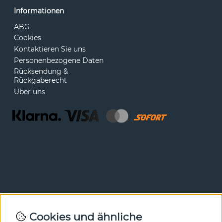
Informationen
ABG
Cookies
Kontaktieren Sie uns
Personenbezogene Daten
Rücksendung &
Rückgaberecht
Über uns
Newsletter
Cookies und ähnliche