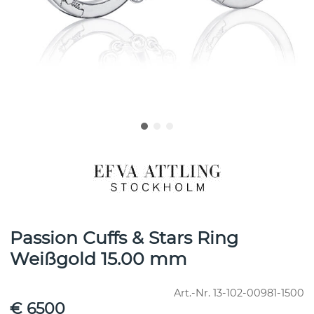
Passion Cuffs & Stars Ring
Weißgold 15.00 mm
Art.-Nr.
13-102-00981-1500
€ 6500