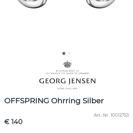
OFFSPRING Ohrring Silber
Art.-Nr.
10012753
€ 140