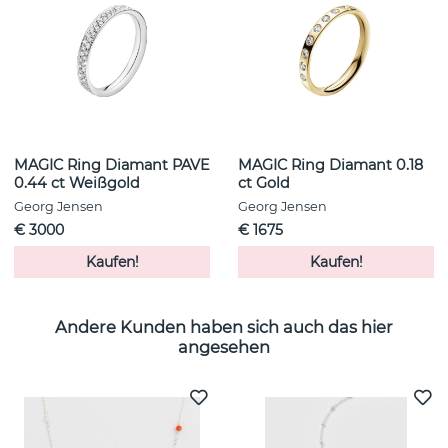
MAGIC Ring Diamant PAVE
MAGIC Ring Diamant 0.18
0.44 ct Weißgold
ct Gold
Georg Jensen
Georg Jensen
€ 3000
€ 1675
Kaufen!
Kaufen!
Andere Kunden haben sich auch das hier
angesehen