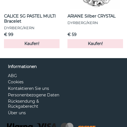
CALICE SG PASTEL MULTI
ARIANE Silber CRYSTAL
Bracelet
DYRBERG/KERN
DYRBERG/KERN
€ 99
€ 59
Kaufen!
Kaufen!
Informationen
ABG
Cookies
Kontaktieren Sie uns
Personenbezogene Daten
Rücksendung &
Rückgaberecht
Über uns