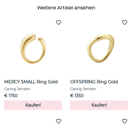
Weitere Artikel ansehen
MERCY SMALL Ring Gold
OFFSPRING Ring Gold
Georg Jensen
Georg Jensen
€ 1750
€ 1350
Kaufen!
Kaufen!