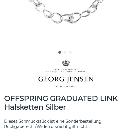
OFFSPRING GRADUATED LINK
Halsketten Silber
Dieses Schmuckstück ist eine Sonderbestellung,
Rückgaberecht/Widerrufsrecht gilt nicht.