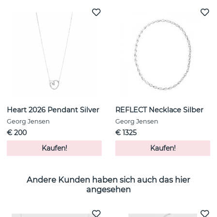
Heart 2026 Pendant Silver
REFLECT Necklace Silber
Georg Jensen
Georg Jensen
€ 200
€ 1325
Kaufen!
Kaufen!
Andere Kunden haben sich auch das hier
angesehen