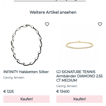
Weitere Artikel ansehen
INFINITY Halsketten Silber
GJ SIGNATURE TENNIS
Armbänder DIAMOND 2.55
Georg Jensen
CT MEDIUM
Georg Jensen
€ 1225
€ 13400
Kaufen!
Kaufen!