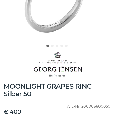
MOONLIGHT GRAPES RING
Silber 50
Art.-Nr.
200006600050
€ 400