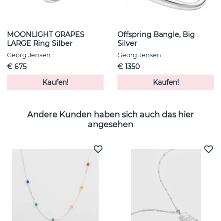
MOONLIGHT GRAPES
Offspring Bangle, Big
LARGE Ring Silber
Silver
Georg Jensen
Georg Jensen
€ 675
€ 1350
Kaufen!
Kaufen!
Andere Kunden haben sich auch das hier
angesehen