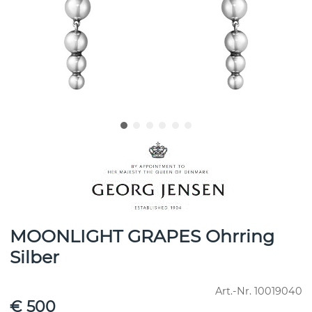
MOONLIGHT GRAPES Ohrring
Silber
Art.-Nr.
10019040
€ 500