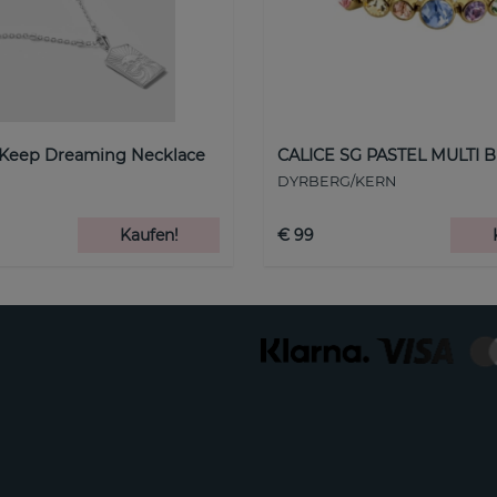
 Keep Dreaming Necklace
CALICE SG PASTEL MULTI B
DYRBERG/KERN
Kaufen!
€ 99