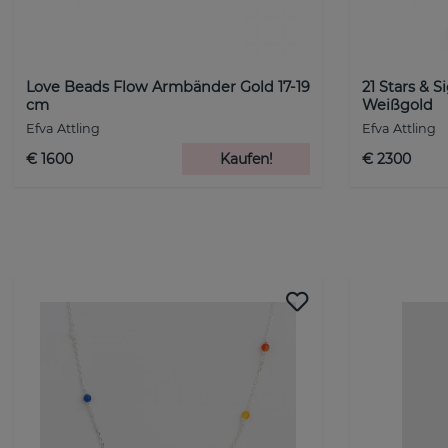
Love Beads Flow Armbänder Gold 17-19
21 Stars & 
cm
Weißgold
Efva Attling
Efva Attling
€ 1600
Kaufen!
€ 2300