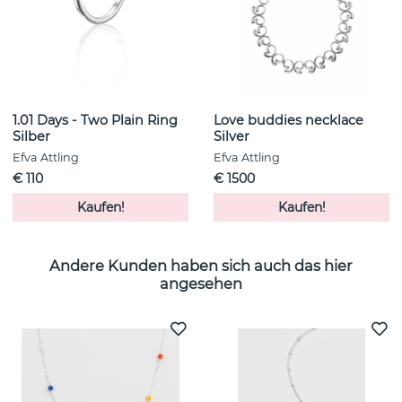
1.01 Days - Two Plain Ring
Love buddies necklace
Silber
Silver
Efva Attling
Efva Attling
€ 110
€ 1500
Kaufen!
Kaufen!
Andere Kunden haben sich auch das hier
angesehen