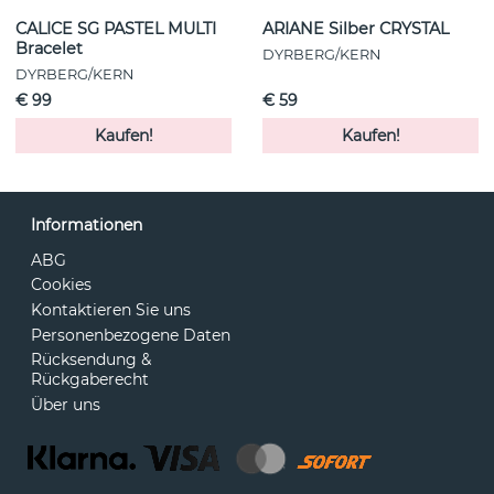
CALICE SG PASTEL MULTI
ARIANE Silber CRYSTAL
Bracelet
DYRBERG/KERN
DYRBERG/KERN
€ 99
€ 59
Kaufen!
Kaufen!
Informationen
ABG
Cookies
Kontaktieren Sie uns
Personenbezogene Daten
Rücksendung &
Rückgaberecht
Über uns