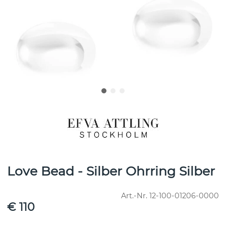
Love Bead - Silber Ohrring Silber
Art.-Nr.
12-100-01206-0000
€ 110