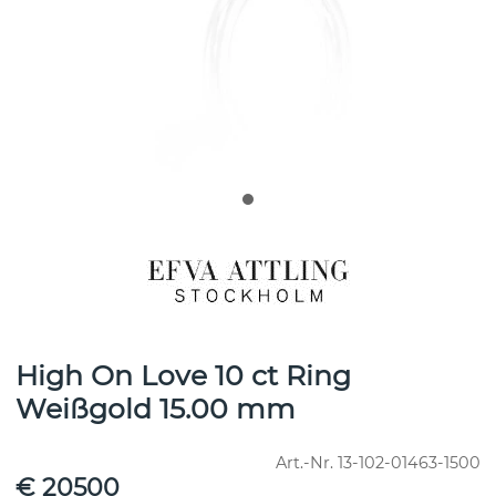
High On Love 10 ct Ring
Weißgold 15.00 mm
Art.-Nr.
13-102-01463-1500
€ 20500