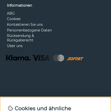
Informationen
ABG
Cookies
Kontaktieren Sie uns
Personenbezogene Daten
Rücksendung &
Rückgaberecht
Über uns
Newsletter
Cookies und ähnliche