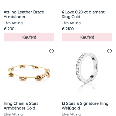
Attling Leather Brace
4 Love 0.20 ct diamant
Armbänder
Ring Gold
Efva Attling
Efva Attling
€ 200
€ 2100
Kaufen!
Kaufen!
Ring Chain & Stars
13 Stars & Signature Ring
Armbänder Gold
Weißgold
Efva Attling
Efva Attling