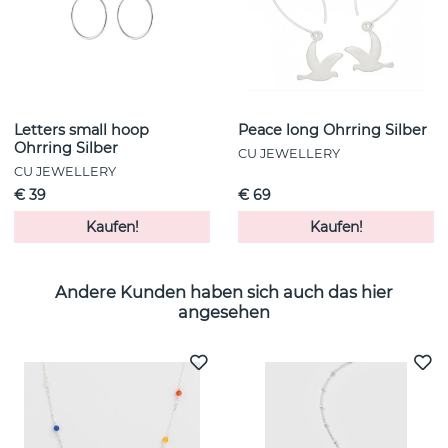
Letters small hoop
Peace long Ohrring Silber
Ohrring Silber
CU JEWELLERY
CU JEWELLERY
€ 39
€ 69
Kaufen!
Kaufen!
Andere Kunden haben sich auch das hier
angesehen