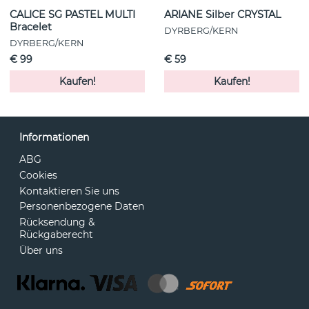
CALICE SG PASTEL MULTI
ARIANE Silber CRYSTAL
Bracelet
DYRBERG/KERN
DYRBERG/KERN
€ 99
€ 59
Kaufen!
Kaufen!
Informationen
ABG
Cookies
Kontaktieren Sie uns
Personenbezogene Daten
Rücksendung &
Rückgaberecht
Über uns