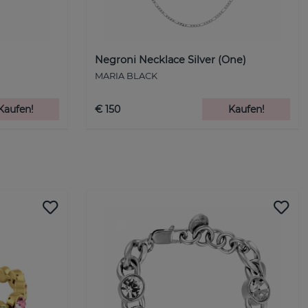
Negroni Necklace Silver (One)
MARIA BLACK
Kaufen!
€ 150
Kaufen!