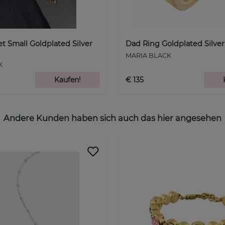
et Small Goldplated Silver
Dad Ring Goldplated Silver
MARIA BLACK
K
Kaufen!
€ 135
Andere Kunden haben sich auch das hier angesehen