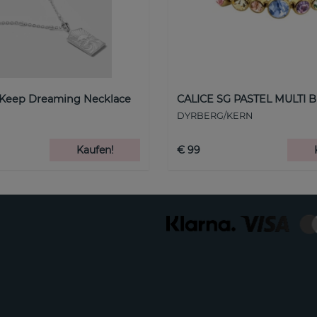
 Keep Dreaming Necklace
CALICE SG PASTEL MULTI B
DYRBERG/KERN
Kaufen!
€ 99