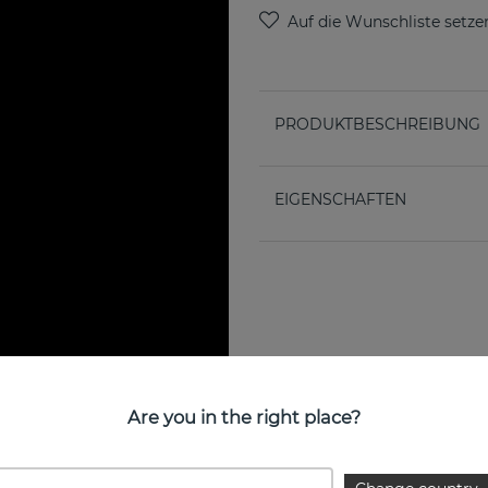
PRODUKTBESCHREIBUNG
EIGENSCHAFTEN
Are you in the right place?