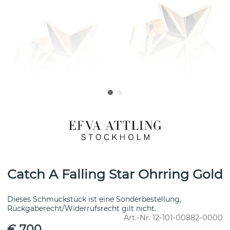
Catch A Falling Star Ohrring Gold
Dieses Schmuckstück ist eine Sonderbestellung,
Rückgaberecht/Widerrufsrecht gilt nicht.
Art.-Nr.
12-101-00882-0000
€ 700