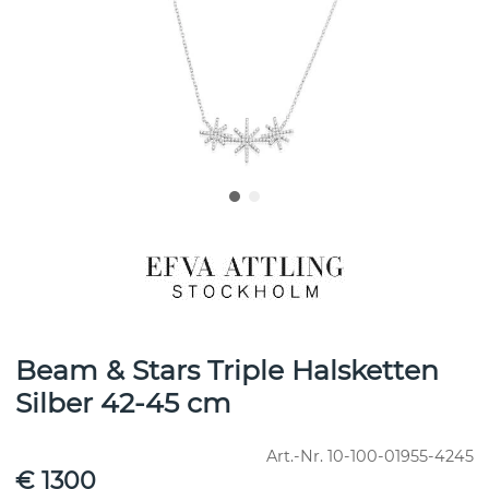
Beam & Stars Triple Halsketten
Silber 42-45 cm
Art.-Nr.
10-100-01955-4245
€ 1300