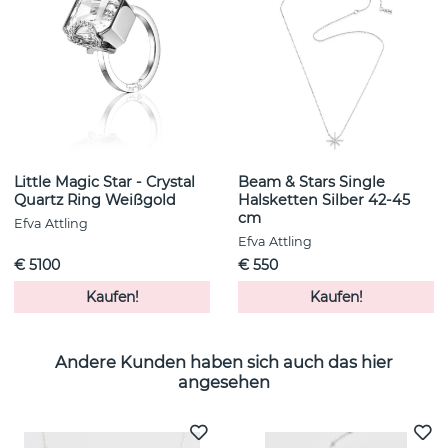
Little Magic Star - Crystal
Beam & Stars Single
Quartz Ring Weißgold
Halsketten Silber 42-45
cm
Efva Attling
Efva Attling
€ 5100
€ 550
Kaufen!
Kaufen!
Andere Kunden haben sich auch das hier
angesehen