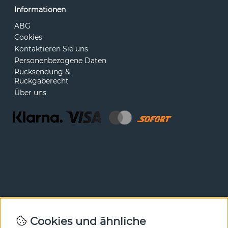
Informationen
ABG
Cookies
Kontaktieren Sie uns
Personenbezogene Daten
Rücksendung &
Rückgaberecht
Über uns
Newsletter
Cookies und ähnliche