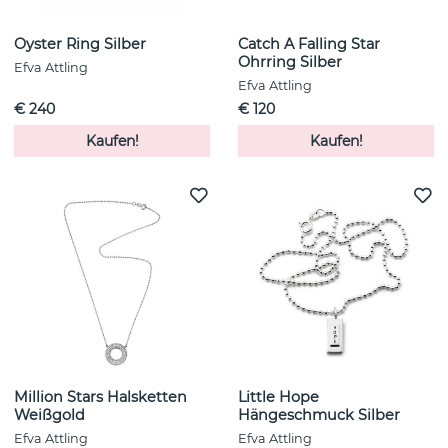
Oyster Ring Silber
Catch A Falling Star
Ohrring Silber
Efva Attling
Efva Attling
€ 240
€ 120
Kaufen!
Kaufen!
Million Stars Halsketten
Little Hope
Weißgold
Hängeschmuck Silber
Efva Attling
Efva Attling