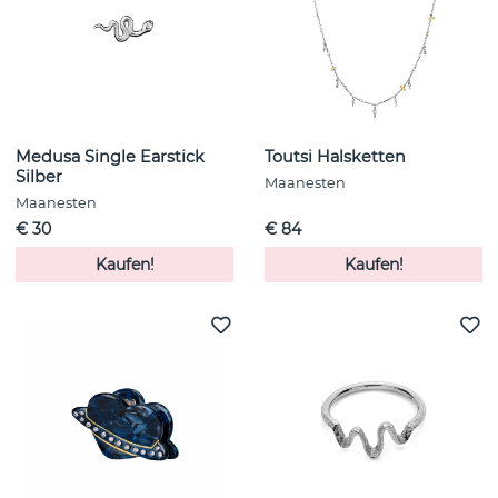
Medusa Single Earstick
Toutsi Halsketten
Silber
Maanesten
Maanesten
€ 30
€ 84
Kaufen!
Kaufen!