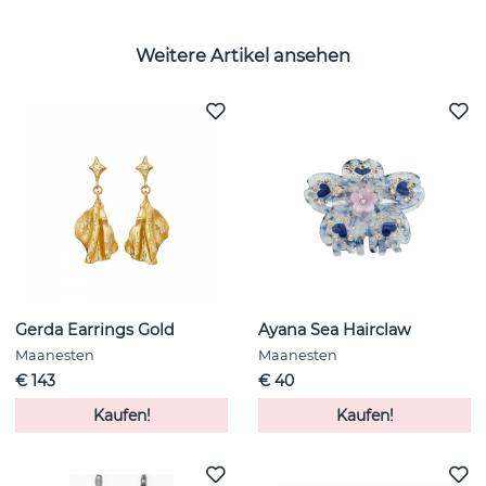
Weitere Artikel ansehen
Gerda Earrings Gold
Ayana Sea Hairclaw
Maanesten
Maanesten
€ 143
€ 40
Kaufen!
Kaufen!