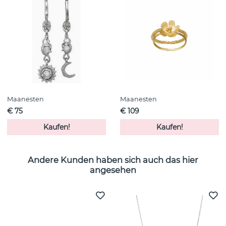
Maanesten
Maanesten
€ 75
€ 109
Kaufen!
Kaufen!
Andere Kunden haben sich auch das hier
angesehen