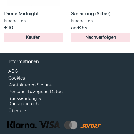
Dione Midnight
Sonar ring (Silber)
Maanesten
Maanesten
€ 10
ab € 54
Kaufen!
Nachverfolgen
Informationen
ABG
Cookies
Kontaktieren Sie uns
Personenbezogene Daten
Rücksendung &
Rückgaberecht
Über uns