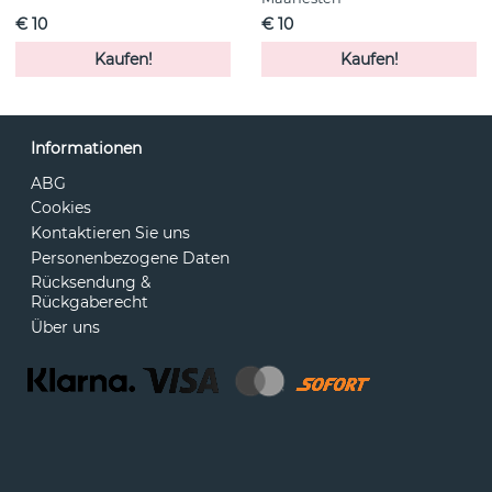
€ 10
€ 10
Kaufen!
Kaufen!
Informationen
ABG
Cookies
Kontaktieren Sie uns
Personenbezogene Daten
Rücksendung &
Rückgaberecht
Über uns