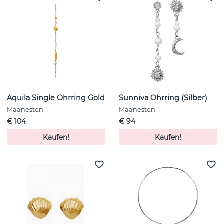
Aquila Single Ohrring Gold
Sunniva Ohrring (Silber)
Maanesten
Maanesten
€ 104
€ 94
Kaufen!
Kaufen!