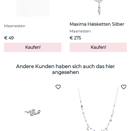
Maxima Halsketten Silber
Maanesten
Maanesten
€ 49
€ 275
Kaufen!
Kaufen!
Andere Kunden haben sich auch das hier
angesehen