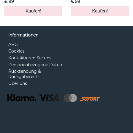
€ 99
€ 59
Kaufen!
Kaufen!
Informationen
ABG
Cookies
Kontaktieren Sie uns
Personenbezogene Daten
Rücksendung &
Rückgaberecht
Über uns