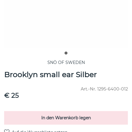
SNÖ OF SWEDEN
Brooklyn small ear Silber
Art.-Nr.
1295-6400-012
€ 25
In den Warenkorb legen