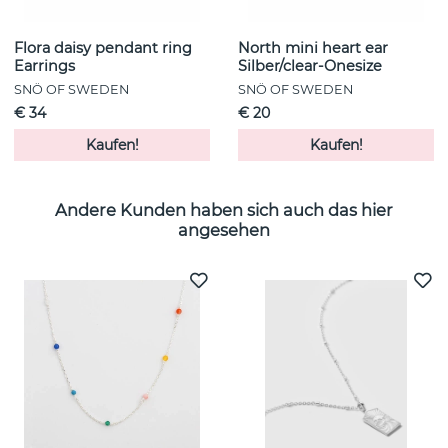
Flora daisy pendant ring
North mini heart ear
Earrings
Silber/clear-Onesize
SNÖ OF SWEDEN
SNÖ OF SWEDEN
€ 34
€ 20
Kaufen!
Kaufen!
Andere Kunden haben sich auch das hier
angesehen